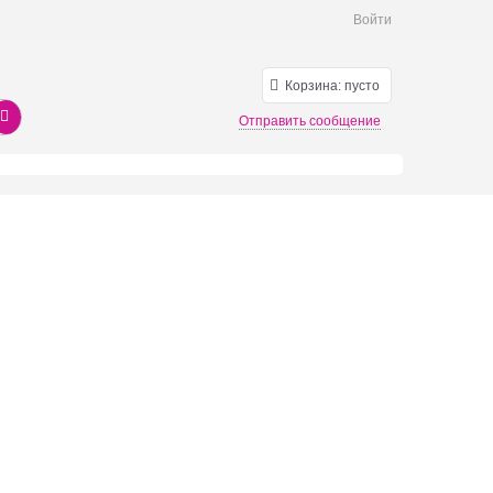
Войти
Корзина:
пусто
Отправить сообщение