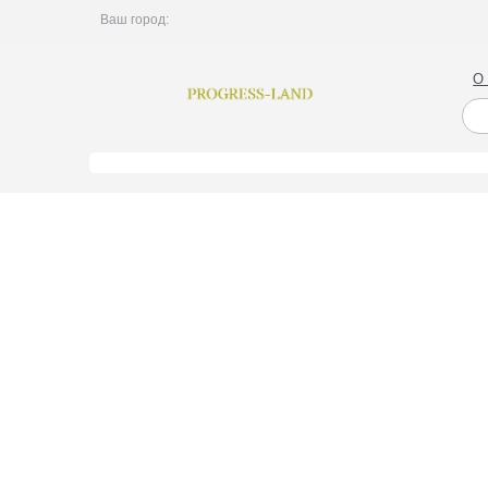
Ваш город:
О