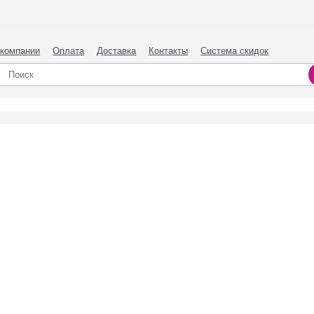
 компании
Оплата
Доставка
Контакты
Система скидок